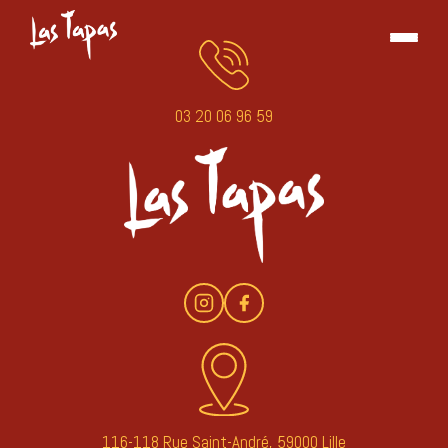
03 20 06 96 59
116-118 Rue Saint-André, 59000 Lille