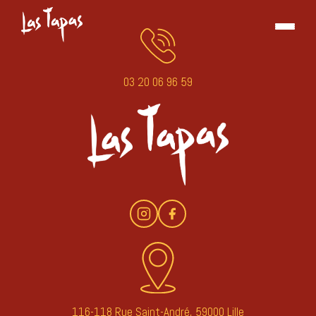
03 20 06 96 59
116-118 Rue Saint-André, 59000 Lille