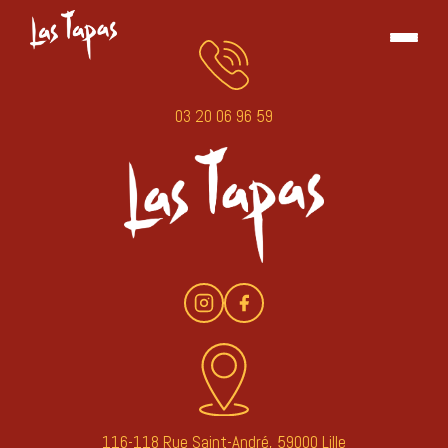
03 20 06 96 59
116-118 Rue Saint-André, 59000 Lille